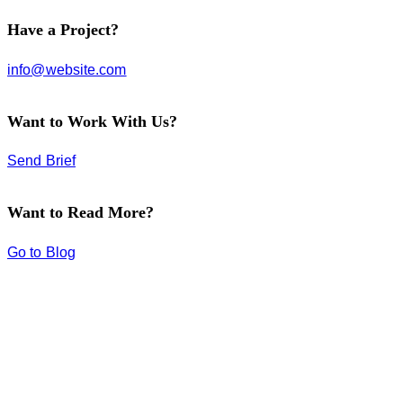
Have a Project?
info@website.com
Want to Work With Us?
Send Brief
Want to Read More?
Go to Blog