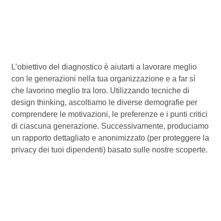
L’obiettivo del diagnostico è aiutarti a lavorare meglio
con le generazioni nella tua organizzazione e a far sì
che lavorino meglio tra loro. Utilizzando tecniche di
design thinking, ascoltiamo le diverse demografie per
comprendere le motivazioni, le preferenze e i punti critici
di ciascuna generazione. Successivamente, produciamo
un rapporto dettagliato e anonimizzato (per proteggere la
privacy dei tuoi dipendenti) basato sulle nostre scoperte.